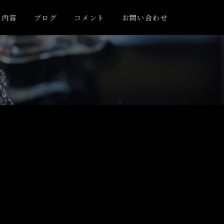
と内容
ブログ
コメント
お問い合わせ