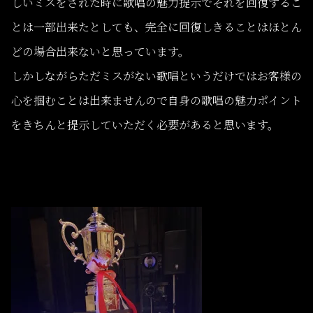
しいミスをされた時に歌唱の魅力提示でそれを回復するこ
とは一部出来たとしても、完全に回復しきることはほとん
どの場合出来ないと思っています。
しかしながらただミスがない歌唱というだけではお客様の
心を掴むことは出来ませんので自身の歌唱の魅力ポイント
をきちんと提示していただく必要があると思います。