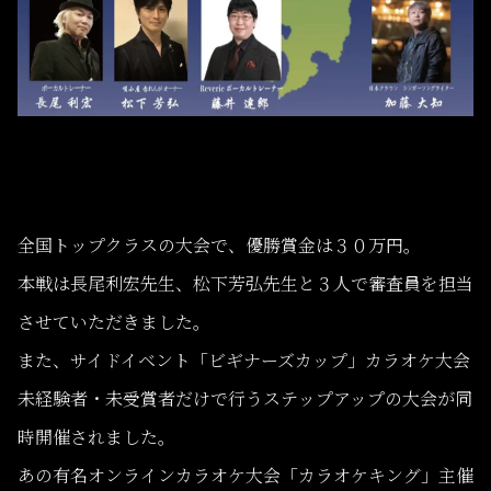
全国トップクラスの大会で、優勝賞金は３０万円。
本戦は長尾利宏先生、松下芳弘先生と３人で審査員を担当
させていただきました。
また、サイドイベント「ビギナーズカップ」カラオケ大会
未経験者・未受賞者だけで行うステップアップの大会が同
時開催されました。
あの有名オンラインカラオケ大会「カラオケキング」主催