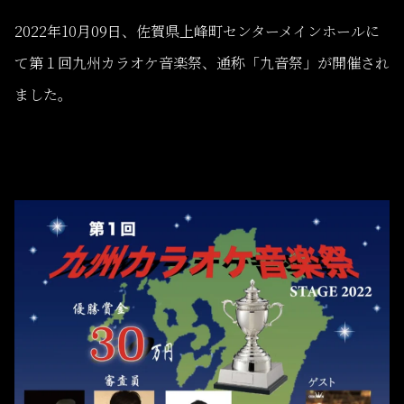
2022年10月09日、佐賀県上峰町センターメインホールに
て第１回九州カラオケ音楽祭、通称「九音祭」が開催され
ました。