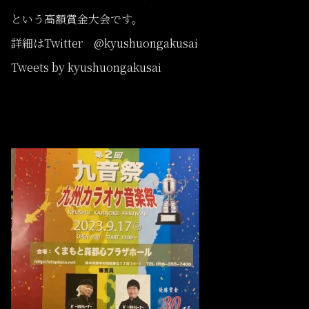
という高額賞金大会です。
詳細はTwitter @kyushuongakusai
Tweets by kyushuongakusai