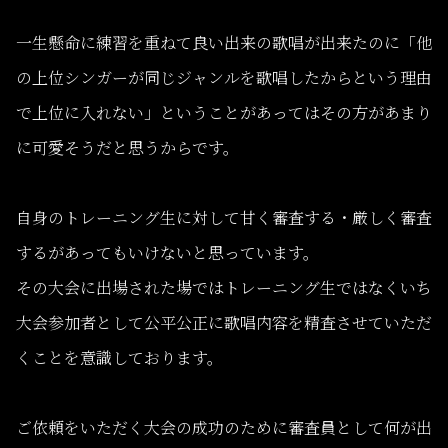
一生懸命に練習を重ねて良い出来の歌唱が出来たのに「他
の上位シンガーが同じジャンルを歌唱したからという理由
で上位に入れない」ということがあってはその方があまり
に可愛そうだと思うからです。
自身のトレーニング生に対して甘く審査する・厳しく審査
するがあってもいけないと思っています。
その大会に出場された場ではトレーニング生ではなくいち
大会参加者として公平公正に歌唱内容を精査させていただ
くことを意識しております。
ご依頼をいただく大会の成功のために審査員として何が出