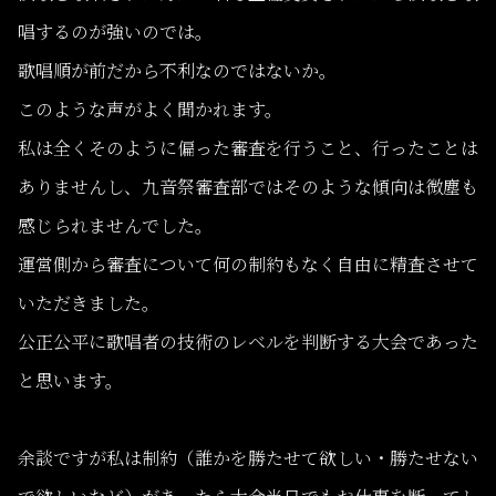
唱するのが強いのでは。
歌唱順が前だから不利なのではないか。
このような声がよく聞かれます。
私は全くそのように偏った審査を行うこと、行ったことは
ありませんし、九音祭審査部ではそのような傾向は微塵も
感じられませんでした。
運営側から審査について何の制約もなく自由に精査させて
いただきました。
公正公平に歌唱者の技術のレベルを判断する大会であった
と思います。
余談ですが私は制約（誰かを勝たせて欲しい・勝たせない