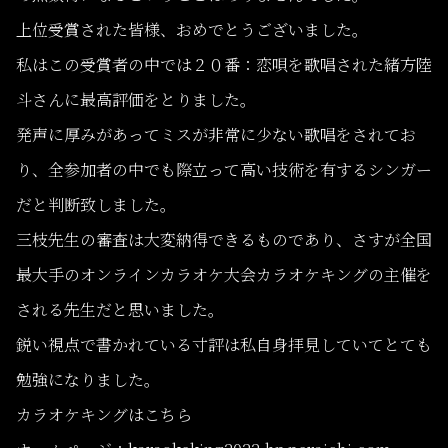
上位受賞された皆様、おめでとうございました。
私はこの受賞者の中では２０番：恋唄を歌唱された緒方陸
斗さんに最高評価をとりました。
発声に厚みがあってミスが非常に少ない歌唱をされてお
り、全参加者の中でも際立って高い技術を有するシンガー
だと判断致しました。
三枝先生の審査は大変納得できるものであり、さすが全国
最大手のオンラインカラオケ大会カラオケキングの主催を
される先生だと思いました。
鋭い視点で書かれている寸評は私自身拝見していてとても
勉強になりました。
カラオケキングはこちら