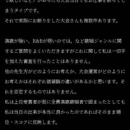
で欲しいなど）があったら大会当日でもお仕事を断ってし
まうタイプです。
それで実際にお断りをした大会さんも複数件あります。
演歌が強い、R&Bが弱いのでは。など歌唱ジャンルに関
するご質問をよくいただきますがこれに関して私は一切手
を加えた審査を行ったことはありません。
他の先生方がどのようにお考えか、大会運営がどのように
お考えかはそれぞれ価値観の違いがあるかと思います。そ
れを否定するものではありません。
私は上位受賞者が仮に全員演歌歌唱者で固まったとしても
私は当日の出来が本当に良かったのであればそのまま順
位・スコアに反映します。