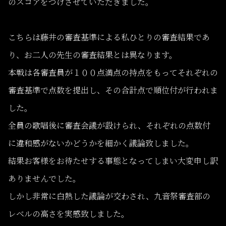
のスコアをつけさせていただきました。
こちらは藤井の審査基準による私ひとりの審査結果であ
り、お二人の先生の審査結果とは異なります。
本戦は各審査員が１００点満点の持点をもってそれぞれの
審査基準で点数を提出し、その合計点で順位付が行われま
した。
全員の歌唱後に審査会議が設けられ、それぞれの点数付
に違和感がないかどうかを細かく議論致しました。
結果お客様をお待たせする事態となってしまい大変申し訳
ありませんでした。
しかし非常に白熱した議論が交わされ、九音祭審査部の
レベルの高さを実感致しました。