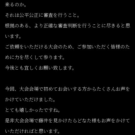
来るのか。
それは公平公正に審査を行うこと。
根拠のある、より正確な審査判断を行うことに尽きると思
います。
ご依頼をいただける大会のため、ご参加いただく皆様のた
めに力を尽くして参ります。
今後とも宜しくお願い致します。
今回、大会会場で初めてお会いする方からたくさんお声を
かけていただけました。
とても嬉しかったですね。
是非大会会場で藤井を見かけたらどなた様もお声をかけて
いただければと思います。