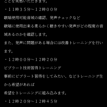
ことを実感いただきます。
・１１時３５分〜１２時００分
歌唱使用可能音域の確認、発声チェックなど
歌唱に使用出来る柔らかく聴きやすい発声がどの程度の音
域あるのかを確認します。
また、発声に問題がある場合には改善トレーニングを行い
ます。
・１２時００分〜１２時２０分
ビブラート技術習得トレーニング
事前にビブラート習得をしてみたい、などトレーニング生
から希望があれば
希望をトレーニングに組み込みます。
・１２時２０分〜１２時４５分