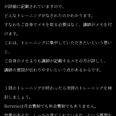
が詳細に記載されていますので、
どんなトレーニングがなされたのかわかります。
すなわちご自身でメモを取る必要はなく、講師がメモを付
けます。
これは、トレーニングに集中していただきたいという思い
と、
ご自身のメモよりも講師が記載するメモの方が詳しく、
講師の意図が伝わりやすいという点があるからです。
１回のトレーニングが終わったら次回のトレーニングを検
討しましょう。
Reverieは月会費制でも年会費制でもありません。
効果があるな、しっかり見てくれているな、という感想を