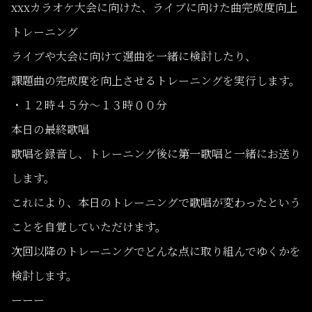
xxxカラオケ大会に向けた、ライブに向けた曲完成度向上
トレーニング
ライブや大会に向けて選曲を一緒に検討したり、
課題曲の完成度を向上させるトレーニングを実行します。
・１２時４５分〜１３時００分
本日の最終歌唱
歌唱を録音し、トレーニング後に第一歌唱と一緒にお送り
します。
これにより、本日のトレーニングで歌唱が変わったという
ことを自覚していただけます。
次回以降のトレーニングでどんな点に取り組んでゆくかを
検討します。
ーーー