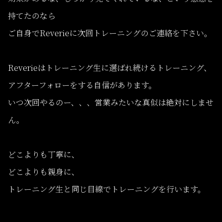
持てたのなら
ご自身でReverieに次回トレーニングのご連絡を下さい。
Reverieはトレーニング生に選ばれ続けるトレーニング、
アフターフォローをする自信があります。
いつ次回やるのー、、、営業みたいな真似は絶対にしませ
ん。
どこよりも丁寧に、
どこよりも親身に、
トレーニング生と同じ目線でトレーニングを行います。