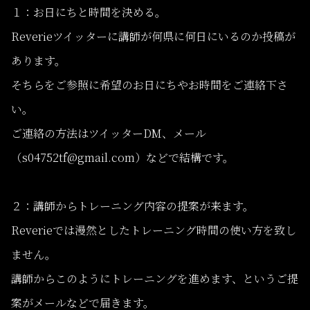
１：お日にちと時間を決める。
Reverieツイッターに講師が何県に何日にいるのか投稿が
あります。
そちらをご参照に希望のお日にちやお時間をご連絡下さ
い。
ご連絡の方法はツイッターDM、メール
（s04752tf@gmail.com）などで結構です。
２：講師からトレーニング内容の提案が来ます。
Reverieでは漫然としたトレーニング時間の使い方を致し
ません。
講師からこのようにトレーニングを進めます、というご提
案がメールなどで届きます。