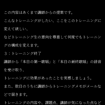
この内容はあくまで講師からの提案です。
こんなトレーニングがしたい、ここをこのトレーニングに
変えて欲しい、
などトレーニング生の意向を尊重して何度でもトレーニン
グの構成を変えます。
３：トレーニング終了
講師から「本日の第一歌唱」と「本日の最終歌唱」の録音
を受け取り、
トレーニングに効果があったことを実感しましょう。
また、数日のうちに講師からトレーニングメモがメールな
どで届きます。
トレーニングの内容や、課題点、講師が気になった点など