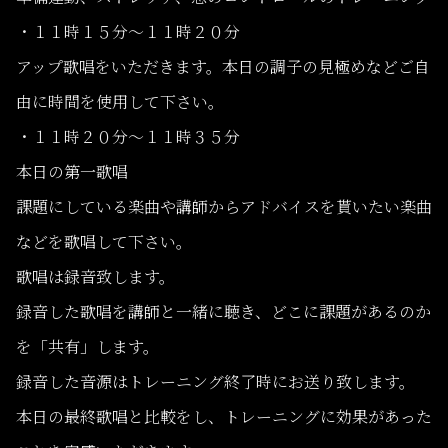
・１１時１５分〜１１時２０分
アップ歌唱をいただきます。本日の調子の見極めなどご自
由に時間を使用して下さい。
・１１時２０分〜１１時３５分
本日の第一歌唱
課題にしている楽曲や講師からアドバイスを貰いたい楽曲
などを歌唱して下さい。
歌唱は録音致します。
録音した歌唱を講師と一緒に聴き、どこに課題があるのか
を「共有」します。
録音した音源はトレーニング終了時にお送り致します。
本日の最終歌唱と比較をし、トレーニングに効果があった